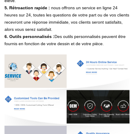
élevé.
5. Rétroaction rapide :
nous offrons un service en ligne 24
heures sur 24, toutes les questions de votre part ou de vos clients
recevront une réponse immédiate, vos clients seront satisfaits,
alors vous serez satisfait.
6. Outils personnalisés :
Des outils personnalisés peuvent être
fournis en fonction de votre dessin et de votre pièce.