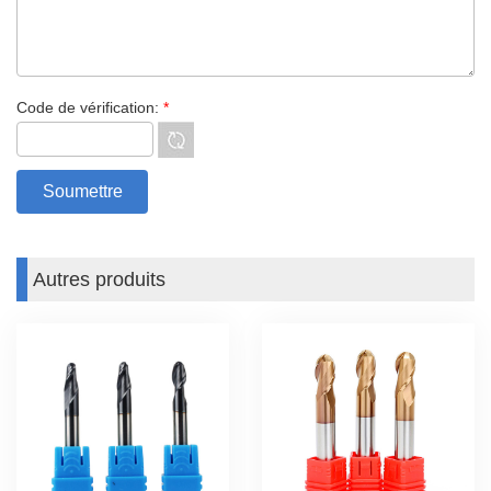
Code de vérification:
*
Autres produits