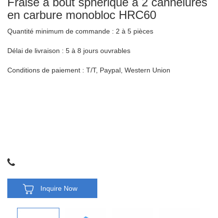
Fraise à bout sphérique à 2 cannelures
en carbure monobloc HRC60
Quantité minimum de commande : 2 à 5 pièces
Délai de livraison : 5 à 8 jours ouvrables
Conditions de paiement : T/T, Paypal, Western Union
Inquire Now