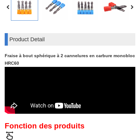
Product Detail
Fraise à bout sphérique à 2 cannelures en carbure monobloc
HRC60
Fonction des produits