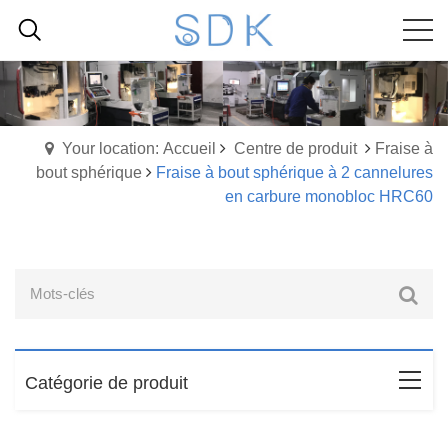
Your location: Accueil
Centre de produit
Fraise à
bout sphérique
Fraise à bout sphérique à 2 cannelures
en carbure monobloc HRC60
Catégorie de produit