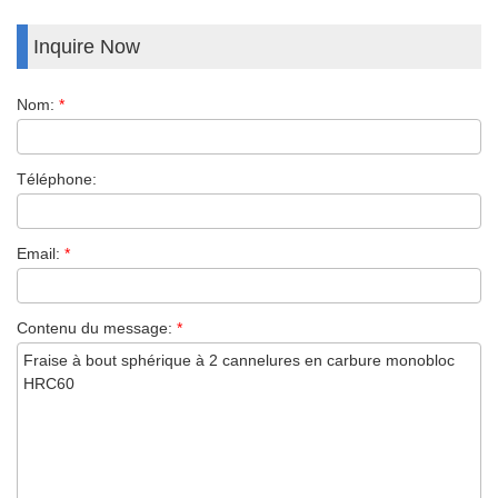
Inquire Now
Nom:
*
Téléphone:
Email:
*
Contenu du message:
*