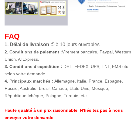
FAQ
1. Délai de livraison :
5 à 10 jours ouvrables
2. Conditions de paiement :
Virement bancaire, Paypal, Western
Union, AliExpress.
3. Conditions d'expédition :
DHL. FEDEX, UPS, TNT, EMS.etc.
selon votre demande.
4. Principaux marchés :
Allemagne, Italie, France, Espagne,
Russie, Australie, Brésil, Canada, États-Unis, Mexique,
République tchèque, Pologne, Turquie, etc.
Haute qualité à un prix raisonnable. N'hésitez pas à nous
envoyer votre demande.