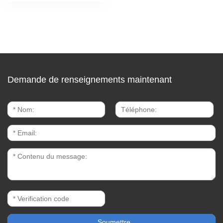
Demande de renseignements maintenant