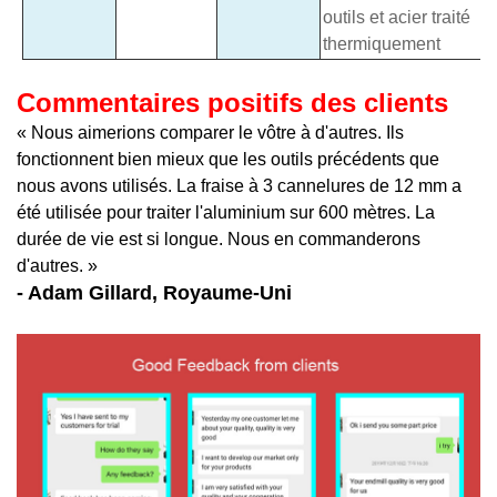
outils et acier traité
thermiquement
Commentaires positifs des clients
« Nous aimerions comparer le vôtre à d'autres. Ils
fonctionnent bien mieux que les outils précédents que
nous avons utilisés. La fraise à 3 cannelures de 12 mm a
été utilisée pour traiter l'aluminium sur 600 mètres. La
durée de vie est si longue. Nous en commanderons
d'autres. »
- Adam Gillard, Royaume-Uni