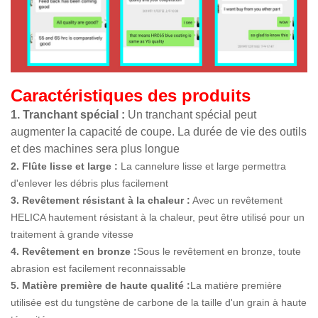
Caractéristiques des produits
1. Tranchant spécial :
Un tranchant spécial peut
augmenter la capacité de coupe. La durée de vie des outils
et des machines sera plus longue
2. Flûte lisse et large :
La cannelure lisse et large permettra
d'enlever les débris plus facilement
3. Revêtement résistant à la chaleur :
Avec un revêtement
HELICA hautement résistant à la chaleur, peut être utilisé pour un
traitement à grande vitesse
4. Revêtement en bronze :
Sous le revêtement en bronze, toute
abrasion est facilement reconnaissable
5. Matière première de haute qualité :
La matière première
utilisée est du tungstène de carbone de la taille d'un grain à haute