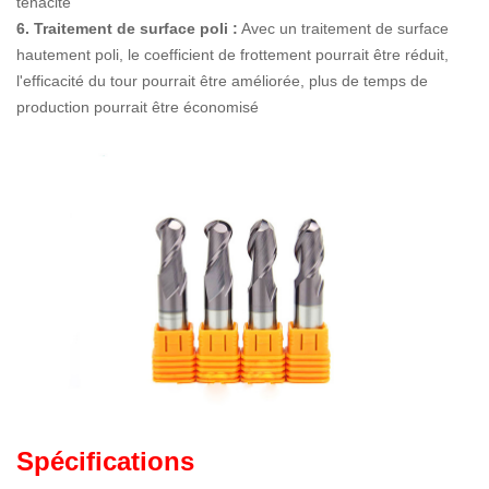
ténacité
6. Traitement de surface poli :
Avec un traitement de surface
hautement poli, le coefficient de frottement pourrait être réduit,
l'efficacité du tour pourrait être améliorée, plus de temps de
production pourrait être économisé
Spécifications