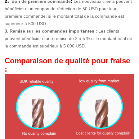
.
2
Bon de première commande
:
Les nouveaux clients peuvent
bénéficier d'un coupon de réduction de 50 USD pour leur
première commande, si le montant total de la commande est
supérieur à 500 USD.
3. Remise sur les commandes importantes :
Les clients
peuvent bénéficier d'une remise de 2 à 5 % si le montant total de
la commande est supérieur à 5 000 USD.
Comparaison de qualité pour fraise
: