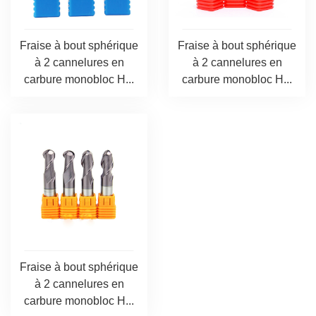
Fraise à bout sphérique
Fraise à bout sphérique
à 2 cannelures en
à 2 cannelures en
carbure monobloc H...
carbure monobloc H...
Fraise à bout sphérique
à 2 cannelures en
carbure monobloc H...