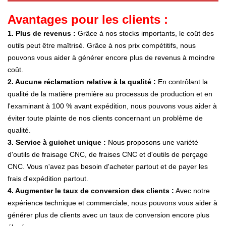
Avantages pour les clients :
1. Plus de revenus :
Grâce à nos stocks importants, le coût des
outils peut être maîtrisé. Grâce à nos prix compétitifs, nous
pouvons vous aider à générer encore plus de revenus à moindre
coût.
2. Aucune réclamation relative à la qualité :
En contrôlant la
qualité de la matière première au processus de production et en
l'examinant à 100 % avant expédition, nous pouvons vous aider à
éviter toute plainte de nos clients concernant un problème de
qualité.
3. Service à guichet unique :
Nous proposons une variété
d'outils de fraisage CNC, de fraises CNC et d'outils de perçage
CNC. Vous n'avez pas besoin d'acheter partout et de payer les
frais d'expédition partout.
4. Augmenter le taux de conversion des clients :
Avec notre
expérience technique et commerciale, nous pouvons vous aider à
générer plus de clients avec un taux de conversion encore plus