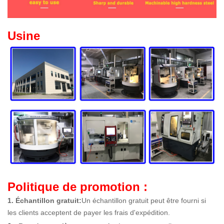
Usine
Politique de promotion :
1. Échantillon gratuit
:
Un échantillon gratuit peut être fourni si
les clients acceptent de payer les frais d'expédition.