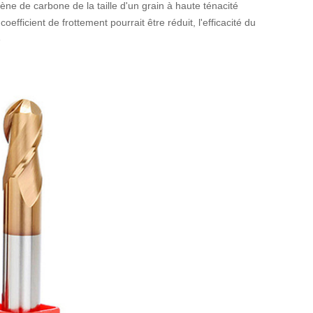
ène de carbone de la taille d'un grain à haute ténacité
efficient de frottement pourrait être réduit, l'efficacité du
é