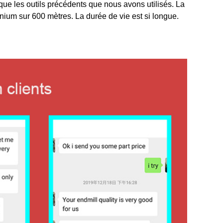
que les outils précédents que nous avons utilisés. La
inium sur 600 mètres. La durée de vie est si longue.