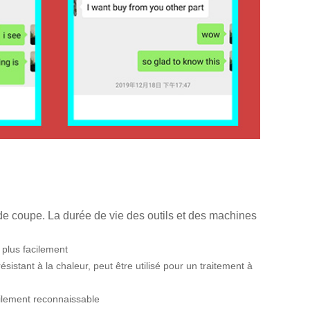
de coupe. La durée de vie des outils et des machines
 plus facilement
tant à la chaleur, peut être utilisé pour un traitement à
cilement reconnaissable