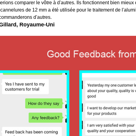
rions comparer le vôtre à d'autres. Ils fonctionnent bien mieux 
3 cannelures de 12 mm a été utilisée pour le traitement de l'alum
commanderons d'autres.
Gillard, Royaume-Uni