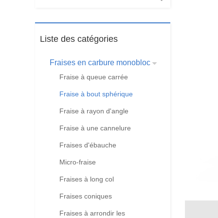
Liste des catégories
Fraises en carbure monobloc
Fraise à queue carrée
Fraise à bout sphérique
Fraise à rayon d'angle
Fraise à une cannelure
Fraises d'ébauche
Micro-fraise
Fraises à long col
Fraises coniques
Fraises à arrondir les