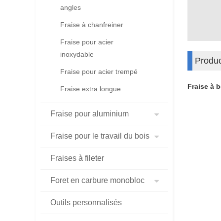
angles
Fraise à chanfreiner
Fraise pour acier
inoxydable
Produc
Fraise pour acier trempé
Fraise à 
Fraise extra longue
Fraise pour aluminium
Fraise pour le travail du bois
Fraises à fileter
Foret en carbure monobloc
Outils personnalisés